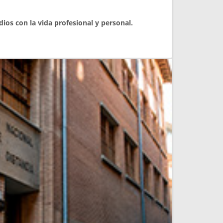
dios con la vida profesional y personal.