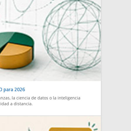
ED para 2026
as, la ciencia de datos o la inteligencia
idad a distancia.