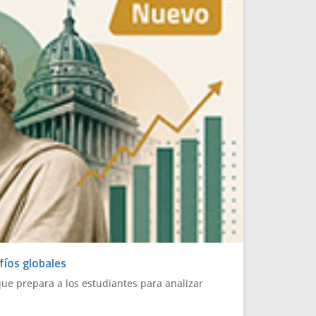
fíos globales
 que prepara a los estudiantes para analizar