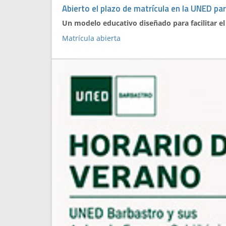
Abierto el plazo de matrícula en la UNED pa
Un modelo educativo diseñado para facilitar el 
Matrícula abierta