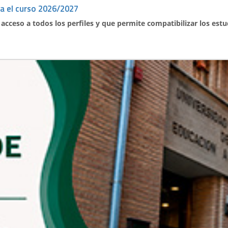
ra el curso 2026/2027
acceso a todos los perfiles y que permite compatibilizar los estu