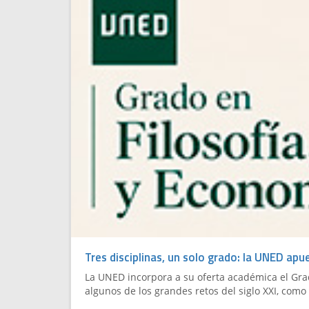
Tres disciplinas, un solo grado: la UNED apu
La UNED incorpora a su oferta académica el Grado
algunos de los grandes retos del siglo XXI, como l