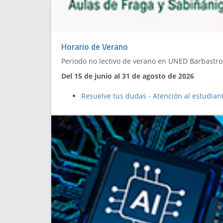
Horario de Verano
Periodo no lectivo de verano en UNED Barbastro 
Del 15 de junio al 31 de agosto de 2026
Resuelve tus dudas - Atención al estudian