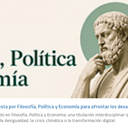
esta por Filosofía, Política y Economía para afrontar los desa
 en Filosofía, Política y Economía, una titulación interdisciplinar
a desigualdad, la crisis climática o la transformación digital.