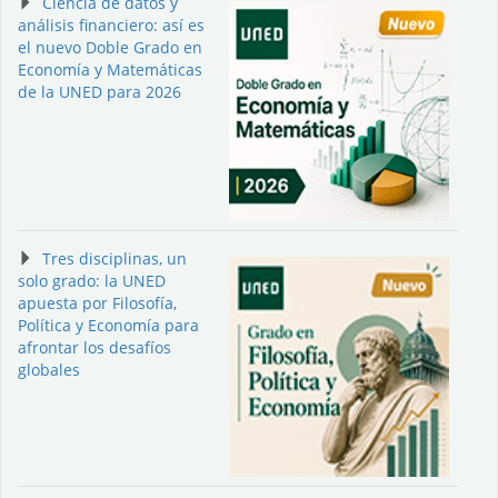
Ciencia de datos y
análisis financiero: así es
el nuevo Doble Grado en
Economía y Matemáticas
de la UNED para 2026
Tres disciplinas, un
solo grado: la UNED
apuesta por Filosofía,
Política y Economía para
afrontar los desafíos
globales