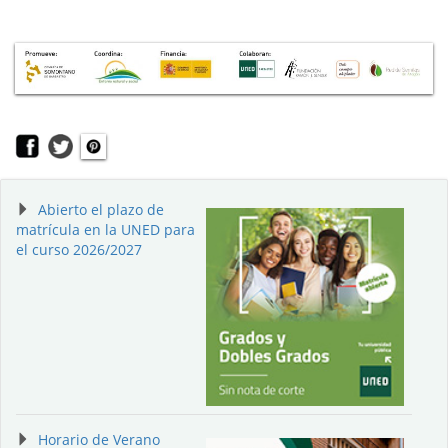
Abierto el plazo de
matrícula en la UNED para
el curso 2026/2027
Horario de Verano