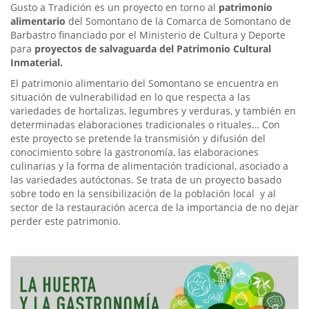
Gusto a Tradición es un proyecto en torno al
patrimonio
alimentario
del Somontano de la Comarca de Somontano de
Barbastro financiado por el Ministerio de Cultura y Deporte
para
proyectos de salvaguarda del Patrimonio Cultural
Inmaterial.
El patrimonio alimentario del Somontano se encuentra en
situación de vulnerabilidad en lo que respecta a las
variedades de hortalizas, legumbres y verduras, y también en
determinadas elaboraciones tradicionales o rituales… Con
este proyecto se pretende la transmisión y difusión del
conocimiento sobre la gastronomía, las elaboraciones
culinarias y la forma de alimentación tradicional, asociado a
las variedades autóctonas. Se trata de un proyecto basado
sobre todo en la sensibilización de la población local y al
sector de la restauración acerca de la importancia de no dejar
perder este patrimonio.