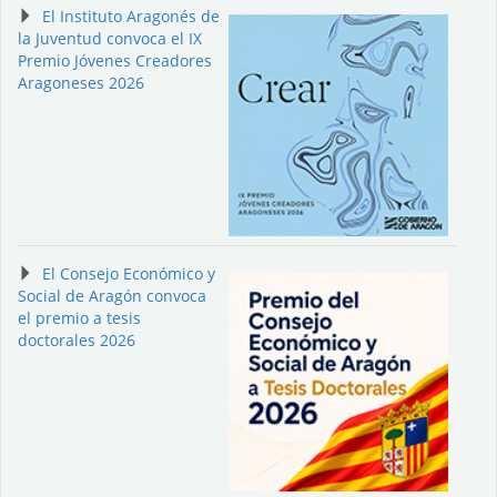
El Instituto Aragonés de
la Juventud convoca el IX
Premio Jóvenes Creadores
Aragoneses 2026
El Consejo Económico y
Social de Aragón convoca
el premio a tesis
doctorales 2026