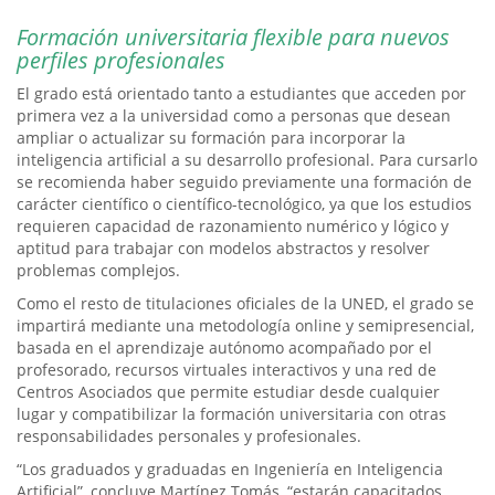
Formación universitaria flexible para nuevos
perfiles profesionales
El grado está orientado tanto a estudiantes que acceden por
primera vez a la universidad como a personas que desean
ampliar o actualizar su formación para incorporar la
inteligencia artificial a su desarrollo profesional. Para cursarlo
se recomienda haber seguido previamente una formación de
carácter científico o científico-tecnológico, ya que los estudios
requieren capacidad de razonamiento numérico y lógico y
aptitud para trabajar con modelos abstractos y resolver
problemas complejos.
Como el resto de titulaciones oficiales de la UNED, el grado se
impartirá mediante una metodología online y semipresencial,
basada en el aprendizaje autónomo acompañado por el
profesorado, recursos virtuales interactivos y una red de
Centros Asociados que permite estudiar desde cualquier
lugar y compatibilizar la formación universitaria con otras
responsabilidades personales y profesionales.
“Los graduados y graduadas en Ingeniería en Inteligencia
Artificial”, concluye Martínez Tomás, “estarán capacitados