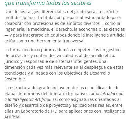
que transforma todos los sectores
Uno de los rasgos diferenciales del grado será su carácter
multidisciplinar. La titulación prepara al estudiantado para
colaborar con profesionales de ámbitos diversos —como la
ingeniería, la medicina, el derecho, la economía o las ciencias
— y para integrarse en equipos donde la inteligencia artificial
actúa como una herramienta transversal.
La formación incorporará además competencias en gestión
de proyectos y contenidos vinculados al desarrollo ético,
jurídico y responsable de sistemas inteligentes, una
dimensión cada vez más relevante en el despliegue de estas
tecnologías y alineada con los Objetivos de Desarrollo
Sostenible.
La estructura del grado incluye materias específicas desde
etapas tempranas del itinerario formativo, como
Introducción
a la Inteligencia Artificial
, así como asignaturas orientadas al
diseño y desarrollo de proyectos y aplicaciones reales, entre
ellas un Laboratorio de I+D para aplicaciones con Inteligencia
Artificial.