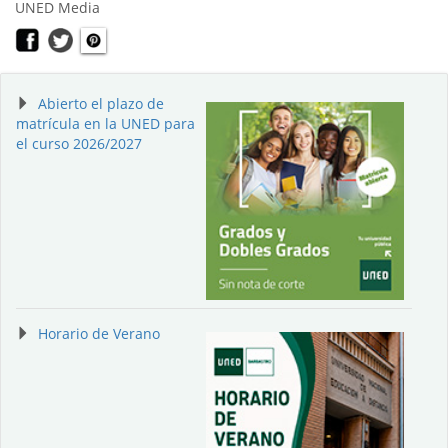
UNED Media
Abierto el plazo de
matrícula en la UNED para
el curso 2026/2027
Horario de Verano