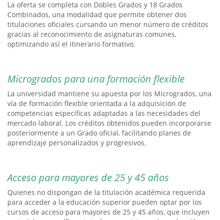
La oferta se completa con Dobles Grados y 18 Grados
Combinados, una modalidad que permite obtener dos
titulaciones oficiales cursando un menor número de créditos
gracias al reconocimiento de asignaturas comunes,
optimizando así el itinerario formativo.
Microgrados para una formación flexible
La universidad mantiene su apuesta por los Microgrados, una
vía de formación flexible orientada a la adquisición de
competencias específicas adaptadas a las necesidades del
mercado laboral. Los créditos obtenidos pueden incorporarse
posteriormente a un Grado oficial, facilitando planes de
aprendizaje personalizados y progresivos.
Acceso para mayores de 25 y 45 años
Quienes no dispongan de la titulación académica requerida
para acceder a la educación superior pueden optar por los
cursos de acceso para mayores de 25 y 45 años, que incluyen