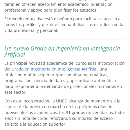
también ofrecen asesoramiento académico, orientación
profesional y apoyo para planificar los estudios.
El modelo educativo está diseñado para facilitar el acceso a
todos los perfiles y permite compatibilizar los estudios con la
vida profesional y personal.
Un nuevo Grado en Ingeniería en Inteligencia
Artificial
La principal novedad académica del curso es la incorporación
del
Grado en Ingeniería en Inteligencia Artificial
, una
titulación multidisciplinar que combina matemáticas,
programación, ciencia de datos y aprendizaje automático
para responder a la demanda de profesionales formados en
este sector.
Con esta incorporación, la UNED alcanza de momento y a la
espera de la puesta en marcha en los próximos días de
nuevas ofertas académicas, los 31 grados universitarios, todos
ellos sin nota de corte, reforzando su modelo de acceso
abierto a la educación superior.