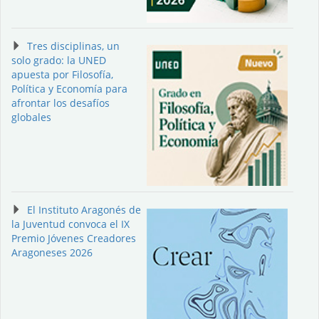
Tres disciplinas, un
solo grado: la UNED
apuesta por Filosofía,
Política y Economía para
afrontar los desafíos
globales
El Instituto Aragonés de
la Juventud convoca el IX
Premio Jóvenes Creadores
Aragoneses 2026