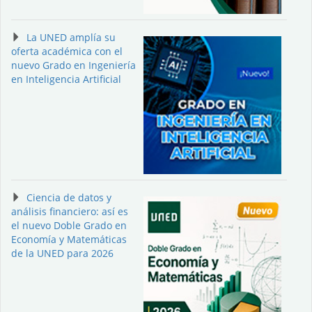
La UNED amplía su
oferta académica con el
nuevo Grado en Ingeniería
en Inteligencia Artificial
Ciencia de datos y
análisis financiero: así es
el nuevo Doble Grado en
Economía y Matemáticas
de la UNED para 2026