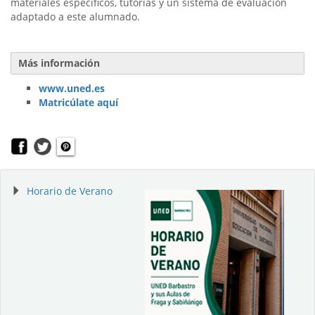
materiales específicos, tutorías y un sistema de evaluación
adaptado a este alumnado.
Más información
www.uned.es
Matricúlate aquí
Horario de Verano