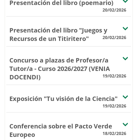
Presentación del libro (poemario)
20/02/2026
Presentación del libro "Juegos y
Recursos de un Titiritero"
20/02/2026
Concurso a plazas de Profesor/a
Tutor/a - Curso 2026/2027 (VENIA
DOCENDI)
19/02/2026
Exposición "Tu visión de la Ciencia"
19/02/2026
Conferencia sobre el Pacto Verde
Europeo
18/02/2026