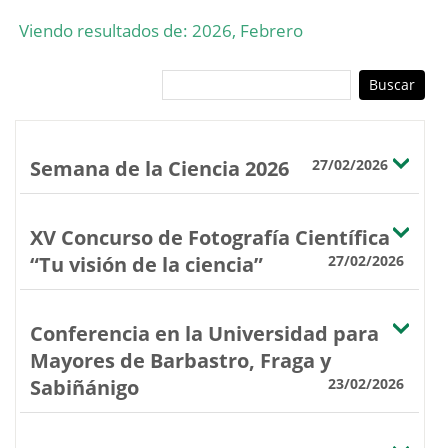
Viendo resultados de: 2026, Febrero
Semana de la Ciencia 2026
27/02/2026
XV Concurso de Fotografía Científica
“Tu visión de la ciencia”
27/02/2026
Conferencia en la Universidad para
Mayores de Barbastro, Fraga y
Sabiñánigo
23/02/2026