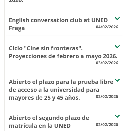
English conversation club at UNED
Fraga
04/02/2026
Ciclo "Cine sin fronteras".
Proyecciones de febrero a mayo 2026.
03/02/2026
Abierto el plazo para la prueba libre
de acceso a la universidad para
mayores de 25 y 45 años.
02/02/2026
Abierto el segundo plazo de
matrícula en la UNED
02/02/2026