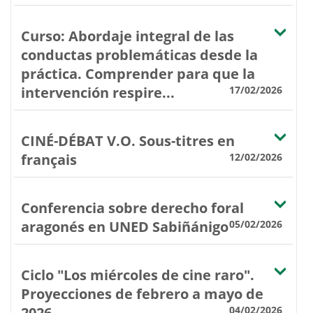
Curso: Abordaje integral de las
conductas problemáticas desde la
práctica. Comprender para que la
intervención respire...
17/02/2026
CINÉ-DÉBAT V.O. Sous-titres en
français
12/02/2026
Conferencia sobre derecho foral
aragonés en UNED Sabiñánigo
05/02/2026
Ciclo "Los miércoles de cine raro".
Proyecciones de febrero a mayo de
2026.
04/02/2026