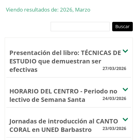
Viendo resultados de: 2026, Marzo
Presentación del libro: TÉCNICAS DE
ESTUDIO que demuestran ser
efectivas
27/03/2026
HORARIO DEL CENTRO - Periodo no
lectivo de Semana Santa
24/03/2026
Jornadas de introducción al CANTO
CORAL en UNED Barbastro
23/03/2026