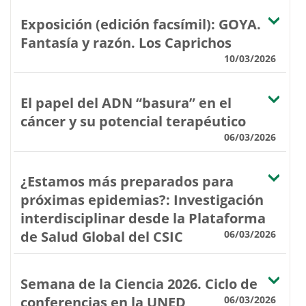
Exposición (edición facsímil): GOYA.
Fantasía y razón. Los Caprichos
10/03/2026
El papel del ADN “basura” en el
cáncer y su potencial terapéutico
06/03/2026
¿Estamos más preparados para
próximas epidemias?: Investigación
interdisciplinar desde la Plataforma
de Salud Global del CSIC
06/03/2026
Semana de la Ciencia 2026. Ciclo de
conferencias en la UNED
06/03/2026