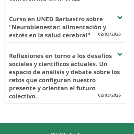
Curso en UNED Barbastro sobre
"Neurobienestar: alimentación y
estrés en la salud cerebral"
02/03/2026
Reflexiones en torno a los desafíos
sociales y científicos actuales. Un
espacio de análisis y debate sobre los
retos que configuran nuestro
presente y orientan el futuro
colectivo.
02/03/2026