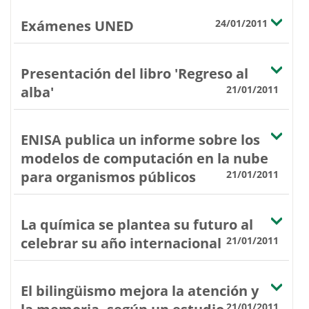
Exámenes UNED
24/01/2011
Presentación del libro 'Regreso al
alba'
21/01/2011
ENISA publica un informe sobre los
modelos de computación en la nube
para organismos públicos
21/01/2011
La química se plantea su futuro al
celebrar su año internacional
21/01/2011
El bilingüismo mejora la atención y
21/01/2011