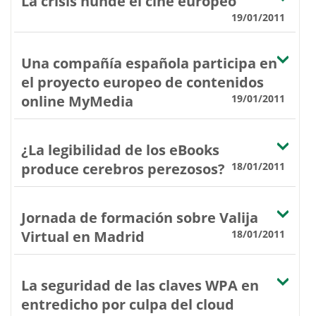
La crisis hunde el cine europeo
19/01/2011
Una compañía española participa en
el proyecto europeo de contenidos
online MyMedia
19/01/2011
¿La legibilidad de los eBooks
produce cerebros perezosos?
18/01/2011
Jornada de formación sobre Valija
Virtual en Madrid
18/01/2011
La seguridad de las claves WPA en
entredicho por culpa del cloud