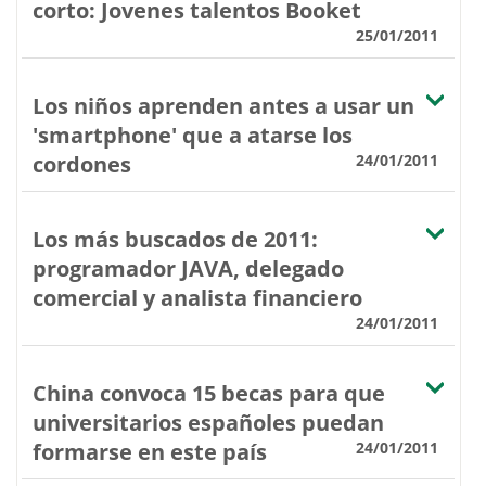
corto: Jovenes talentos Booket
25/01/2011
Los niños aprenden antes a usar un
'smartphone' que a atarse los
cordones
24/01/2011
Los más buscados de 2011:
programador JAVA, delegado
comercial y analista financiero
24/01/2011
China convoca 15 becas para que
universitarios españoles puedan
formarse en este país
24/01/2011