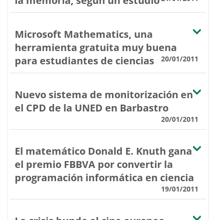
la memoria, según un estudio
Microsoft Mathematics, una
herramienta gratuita muy buena
para estudiantes de ciencias
20/01/2011
Nuevo sistema de monitorización en
el CPD de la UNED en Barbastro
20/01/2011
El matemático Donald E. Knuth gana
el premio FBBVA por convertir la
programación informática en ciencia
19/01/2011