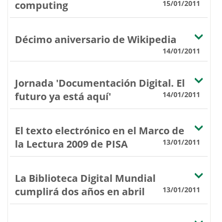
computing
15/01/2011
Décimo aniversario de Wikipedia
14/01/2011
Jornada 'Documentación Digital. El
futuro ya está aquí'
14/01/2011
El texto electrónico en el Marco de
la Lectura 2009 de PISA
13/01/2011
La Biblioteca Digital Mundial
cumplirá dos años en abril
13/01/2011