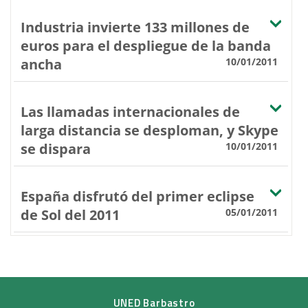
Industria invierte 133 millones de
euros para el despliegue de la banda
ancha
10/01/2011
Las llamadas internacionales de
larga distancia se desploman, y Skype
se dispara
10/01/2011
España disfrutó del primer eclipse
de Sol del 2011
05/01/2011
UNED Barbastro