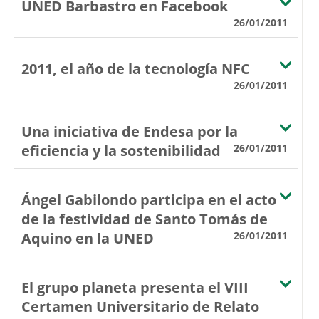
UNED Barbastro en Facebook
26/01/2011
2011, el año de la tecnología NFC
26/01/2011
Una iniciativa de Endesa por la
eficiencia y la sostenibilidad
26/01/2011
Ángel Gabilondo participa en el acto
de la festividad de Santo Tomás de
Aquino en la UNED
26/01/2011
El grupo planeta presenta el VIII
Certamen Universitario de Relato