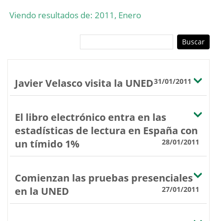
Viendo resultados de: 2011, Enero
Javier Velasco visita la UNED
31/01/2011
El libro electrónico entra en las
estadísticas de lectura en España con
un tímido 1%
28/01/2011
Comienzan las pruebas presenciales
en la UNED
27/01/2011