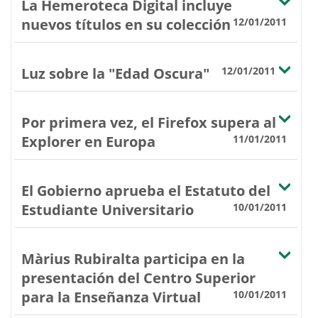
La Hemeroteca Digital incluye
nuevos títulos en su colección
12/01/2011
Luz sobre la "Edad Oscura"
12/01/2011
Por primera vez, el Firefox supera al
Explorer en Europa
11/01/2011
El Gobierno aprueba el Estatuto del
Estudiante Universitario
10/01/2011
Màrius Rubiralta participa en la
presentación del Centro Superior
para la Enseñanza Virtual
10/01/2011