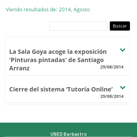
Viendo resultados de: 2014, Agosto
La Sala Goya acoge la exposición
'Pinturas pintadas' de Santiago
Arranz
29/08/2014
Cierre del sistema ‘Tutoría Online’
29/08/2014
UNED Barbastro