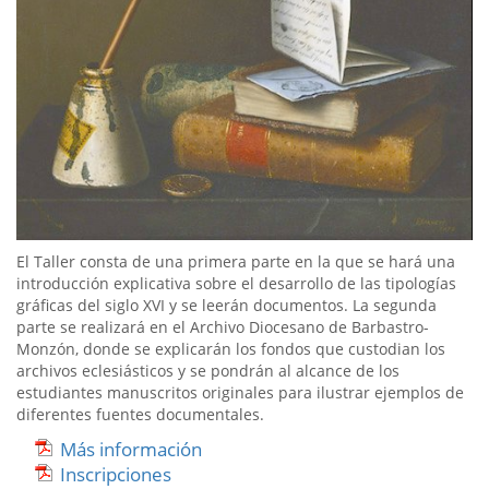
El Taller consta de una primera parte en la que se hará una
introducción explicativa sobre el desarrollo de las tipologías
gráficas del siglo XVI y se leerán documentos. La segunda
parte se realizará en el Archivo Diocesano de Barbastro-
Monzón, donde se explicarán los fondos que custodian los
archivos eclesiásticos y se pondrán al alcance de los
estudiantes manuscritos originales para ilustrar ejemplos de
diferentes fuentes documentales.
Más información
Inscripciones