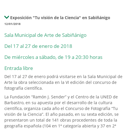
Exposición "Tu visión de la Ciencia" en Sabiñánigo
12/01/2018
Sala Municipal de Arte de Sabiñánigo
Del 17 al 27 de enero de 2018
De miércoles a sábado, de 19 a 20:30 horas
Entrada libre
Del 17 al 27 de enero podrá visitarse en la Sala Municipal de
Arte la obra seleccionada en la VI edición del concurso de
fotografía científica.
La Fundación “Ramón J. Sender” y el Centro de la UNED de
Barbastro, en su apuesta por el desarrollo de la cultura
científica, organiza cada año el Concurso de Fotografía “Tu
visión de la Ciencia”. El año pasado, en su sexta edición, se
presentaron un total de 141 obras procedentes de toda la
geografía española (104 en 1ª categoría abierta y 37 en 2ª