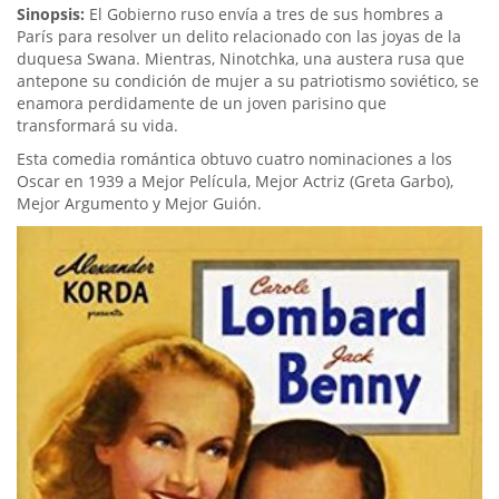
Sinopsis:
El Gobierno ruso envía a tres de sus hombres a
París para resolver un delito relacionado con las joyas de la
duquesa Swana. Mientras, Ninotchka, una austera rusa que
antepone su condición de mujer a su patriotismo soviético, se
enamora perdidamente de un joven parisino que
transformará su vida.
Esta comedia romántica obtuvo cuatro nominaciones a los
Oscar en 1939 a Mejor Película, Mejor Actriz (Greta Garbo),
Mejor Argumento y Mejor Guión.