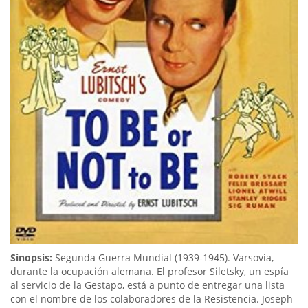
Sinopsis:
Segunda Guerra Mundial (1939-1945). Varsovia,
durante la ocupación alemana. El profesor Siletsky, un espía
al servicio de la Gestapo, está a punto de entregar una lista
con el nombre de los colaboradores de la Resistencia. Joseph