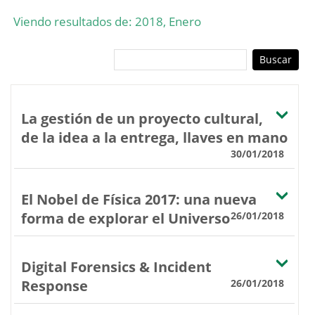
Viendo resultados de: 2018, Enero
La gestión de un proyecto cultural,
de la idea a la entrega, llaves en mano
30/01/2018
El Nobel de Física 2017: una nueva
forma de explorar el Universo
26/01/2018
Digital Forensics & Incident
Response
26/01/2018