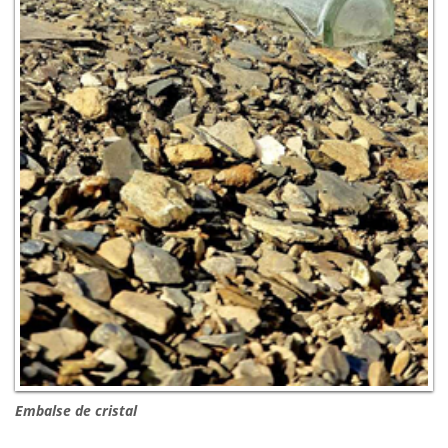
Embalse de cristal