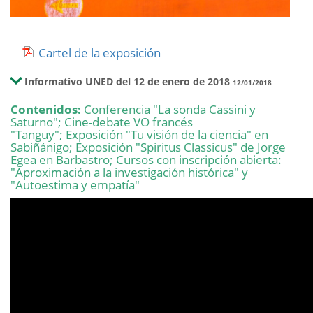
Cartel de la exposición
Informativo UNED del 12 de enero de 2018
12/01/2018
Contenidos:
Conferencia "La sonda Cassini y
Saturno"; Cine-debate VO francés
"Tanguy"; Exposición "Tu visión de la ciencia" en
Sabiñánigo; Exposición "Spiritus Classicus" de Jorge
Egea en Barbastro; Cursos con inscripción abierta:
"Aproximación a la investigación histórica" y
"Autoestima y empatía"