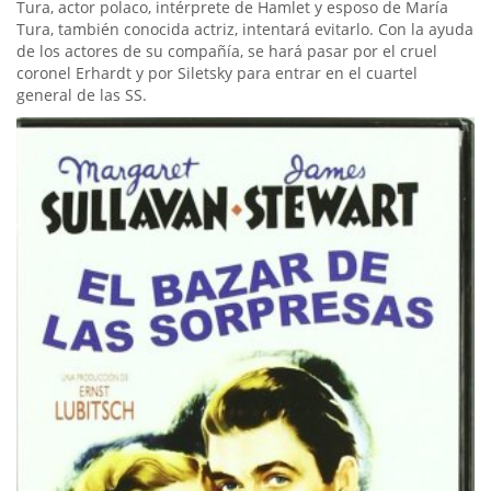
Tura, actor polaco, intérprete de Hamlet y esposo de María
Tura, también conocida actriz, intentará evitarlo. Con la ayuda
de los actores de su compañía, se hará pasar por el cruel
coronel Erhardt y por Siletsky para entrar en el cuartel
general de las SS.