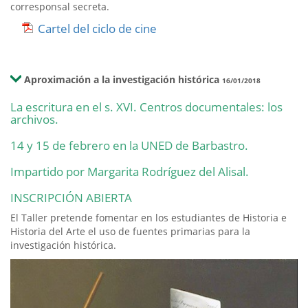
corresponsal secreta.
Cartel del ciclo de cine
Aproximación a la investigación histórica
16/01/2018
La escritura en el s. XVI. Centros documentales: los
archivos.
14 y 15 de febrero en la UNED de Barbastro.
Impartido por Margarita Rodríguez del Alisal.
INSCRIPCIÓN ABIERTA
El Taller pretende fomentar en los estudiantes de Historia e
Historia del Arte el uso de fuentes primarias para la
investigación histórica.