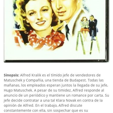
Sinopsis:
Alfred Kralik es el tímido jefe de vendedores de
Matuschek y Compañía, una tienda de Budapest. Todas las
mañanas, los empleados esperan juntos la llegada de su jefe,
Hugo Matuschek. A pesar de su timidez, Alfred responde al
anuncio de un periódico y mantiene un romance por carta. Su
jefe decide contratar a una tal Klara Novak en contra de la
opinión de Alfred. En el trabajo, Alfred discute
constantemente con ella, sin sospechar que es su