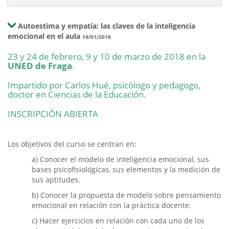
Autoestima y empatía: las claves de la inteligencia
emocional en el aula
19/01/2018
23 y 24 de febrero, 9 y 10 de marzo de 2018 en la
UNED de Fraga
.
Impartido por Carlos Hué, psicólogo y pedagogo,
doctor en Ciencias de la Educación.
INSCRIPCIÓN ABIERTA
Los objetivos del curso se centran en:
a) Conocer el modelo de inteligencia emocional, sus
bases psicofisio­lógicas, sus elementos y la medición de
sus aptitudes.
b) Conocer la propuesta de modelo sobre pensamiento
emocional en relación con la práctica docente.
c) Hacer ejercicios en relación con cada uno de los