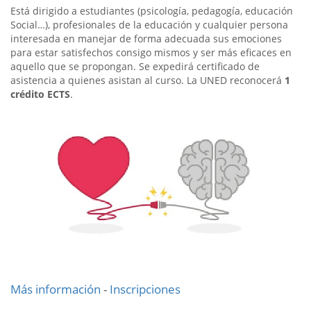
Está dirigido a estudiantes (psicología, pedagogía, educación
Social…), profesiona­les de la educación y cualquier persona
interesada en manejar de for­ma adecuada sus emociones
para estar satisfechos consigo mismos y ser más eficaces en
aquello que se propongan. Se expedirá certificado de
asistencia a quienes asistan al curso. La UNED reconocerá
1
crédito ECTS
.
Más información
-
Inscripciones