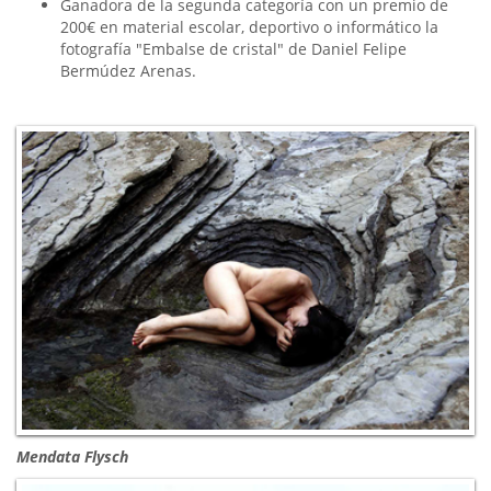
Ganadora de la segunda categoría con un premio de
200€ en material escolar, deportivo o informático la
fotografía "Embalse de cristal" de Daniel Felipe
Bermúdez Arenas.
Mendata Flysch