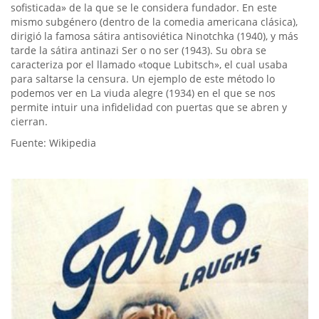
sofisticada» de la que se le considera fundador. En este
mismo subgénero (dentro de la comedia americana clásica),
dirigió la famosa sátira antisoviética Ninotchka (1940), y más
tarde la sátira antinazi Ser o no ser (1943). Su obra se
caracteriza por el llamado «toque Lubitsch», el cual usaba
para saltarse la censura. Un ejemplo de este método lo
podemos ver en La viuda alegre (1934) en el que se nos
permite intuir una infidelidad con puertas que se abren y
cierran.
Fuente: Wikipedia