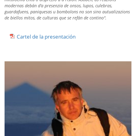
modernas debán d’a presenzia de onsos, lupos, culebras,
guardafuens, paniquesas u bombolons no
son sino autualizazions
de biellos mitos, de culturas que se refán de contino".
Cartel de la presentación