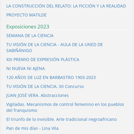
LA CONSTRUCCIÓN DEL RELATO: LA FICCIÓN Y LA REALIDAD
PROYECTO MATILDE
Exposiciones 2023
SEMANA DE LA CIENCIA
TU VISIÓN DE LA CIENCIA - AULA DE LA UNED DE
SABIÑÁNIGO
XIII PREMIO DE EXPRESIÓN PLÁSTICA
NI NUEVA NI AJENA
120 AÑOS DE LUZ EN BARBASTRO 1903-2023
TU VISIÓN DE LA CIENCIA. XII Concurso
JUAN JOSÉ VERA. Abstracciones
Vigiladas. Mecanismos de control femenino en los pueblos
del franquismo
El triunfo de lo invisible. Arte tradicional negroafricano
Pan de mis días - Lina Vila