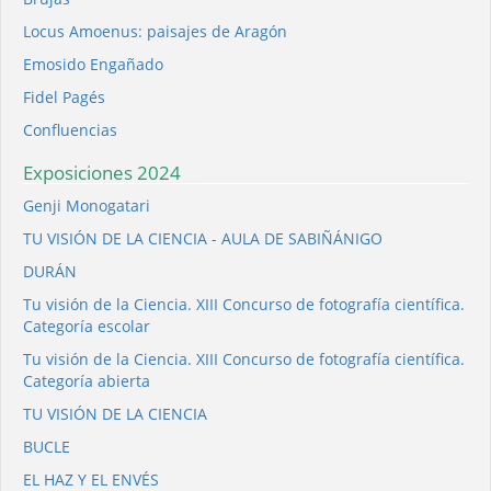
Locus Amoenus: paisajes de Aragón
Emosido Engañado
Fidel Pagés
Confluencias
Exposiciones 2024
Genji Monogatari
TU VISIÓN DE LA CIENCIA - AULA DE SABIÑÁNIGO
DURÁN
Tu visión de la Ciencia. XIII Concurso de fotografía científica.
Categoría escolar
Tu visión de la Ciencia. XIII Concurso de fotografía científica.
Categoría abierta
TU VISIÓN DE LA CIENCIA
BUCLE
EL HAZ Y EL ENVÉS