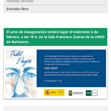
Festivos cerrado
Entrada libre
El acto de inauguración tendrá lugar el miércoles 5 de
febrero, a las 19 h, en la Sala Francisco Zueras de la UNED
de Barbastro.