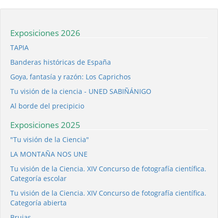
Exposiciones 2026
TAPIA
Banderas históricas de España
Goya, fantasía y razón: Los Caprichos
Tu visión de la ciencia - UNED SABIÑÁNIGO
Al borde del precipicio
Exposiciones 2025
"Tu visión de la Ciencia"
LA MONTAÑA NOS UNE
Tu visión de la Ciencia. XIV Concurso de fotografía científica.
Categoría escolar
Tu visión de la Ciencia. XIV Concurso de fotografía científica.
Categoría abierta
Brujas