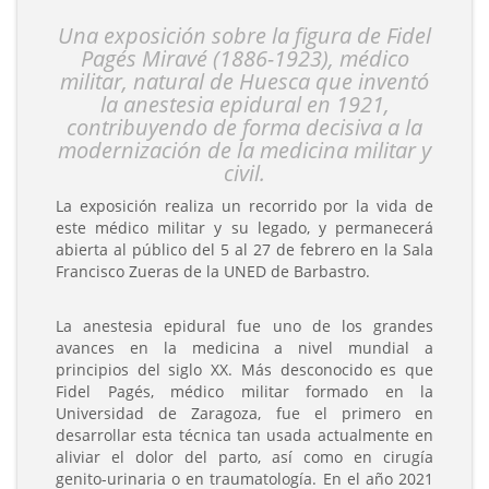
Una exposición sobre la figura de Fidel
Pagés Miravé (1886-1923), médico
militar, natural de Huesca que inventó
la anestesia epidural en 1921,
contribuyendo de forma decisiva a la
modernización de la medicina militar y
civil.
La exposición realiza un recorrido por la vida de
este médico militar y su legado, y permanecerá
abierta al público del 5 al 27 de febrero en la Sala
Francisco Zueras de la UNED de Barbastro.
La anestesia epidural fue uno de los grandes
avances en la medicina a nivel mundial a
principios del siglo XX. Más desconocido es que
Fidel Pagés, médico militar formado en la
Universidad de Zaragoza, fue el primero en
desarrollar esta técnica tan usada actualmente en
aliviar el dolor del parto, así como en cirugía
genito-urinaria o en traumatología. En el año 2021