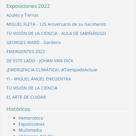
Exposiciones 2022
Azules y Tierras
MIGUEL FLETA - 125 Aniversario de su nacimento
TU VISIÓN DE LA CIENCIA - AULA DE SABIÑÁNIGO
GEORGES WARD - Gardens
EMERGENTES 2022
DE ESTE LADO - JOHAN VAN DICK
¡EMERGENCIA CLIMÁTICA!. #TiempodeActuar
Yi - MIGUEL ÁNGEL ENCUENTRA
TU VISIÓN DE LA CIENCIA
EL ARTE DE CUIDAR
Históricos
Hemeroteca
Exposiciones
Multimedia