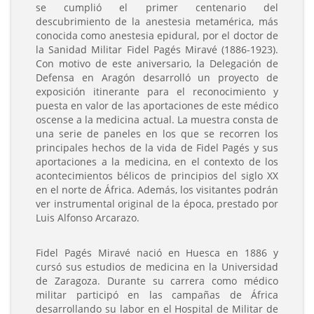
se cumplió el primer centenario del
descubrimiento de la anestesia metamérica, más
conocida como anestesia epidural, por el doctor de
la Sanidad Militar Fidel Pagés Miravé (1886-1923).
Con motivo de este aniversario, la Delegación de
Defensa en Aragón desarrolló un proyecto de
exposición itinerante para el reconocimiento y
puesta en valor de las aportaciones de este médico
oscense a la medicina actual. La muestra consta de
una serie de paneles en los que se recorren los
principales hechos de la vida de Fidel Pagés y sus
aportaciones a la medicina, en el contexto de los
acontecimientos bélicos de principios del siglo XX
en el norte de África. Además, los visitantes podrán
ver instrumental original de la época, prestado por
Luis Alfonso Arcarazo.
Fidel Pagés Miravé nació en Huesca en 1886 y
cursó sus estudios de medicina en la Universidad
de Zaragoza. Durante su carrera como médico
militar participó en las campañas de África
desarrollando su labor en el Hospital de Militar de