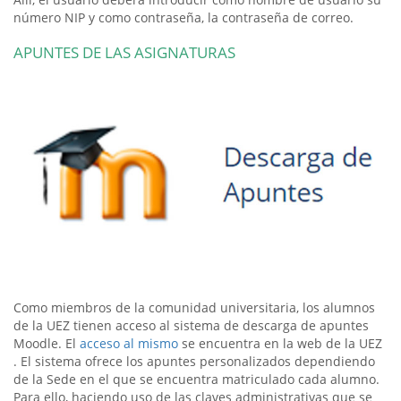
número NIP y como contraseña, la contraseña de correo.
APUNTES DE LAS ASIGNATURAS
Como miembros de la comunidad universitaria, los alumnos
de la UEZ tienen acceso al sistema de descarga de apuntes
Moodle. El
acceso al mismo
se encuentra en la web de la UEZ
. El sistema ofrece los apuntes personalizados dependiendo
de la Sede en el que se encuentra matriculado cada alumno.
Para ello, haciendo uso de las claves administrativas que se