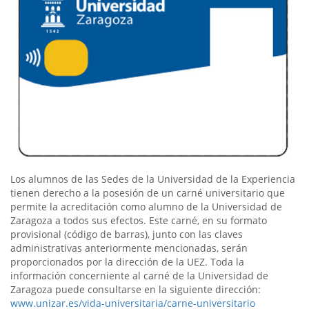
Los alumnos de las Sedes de la Universidad de la Experiencia
tienen derecho a la posesión de un carné universitario que
permite la acreditación como alumno de la Universidad de
Zaragoza a todos sus efectos. Este carné, en su formato
provisional (código de barras), junto con las claves
administrativas anteriormente mencionadas, serán
proporcionados por la dirección de la UEZ. Toda la
información concerniente al carné de la Universidad de
Zaragoza puede consultarse en la siguiente dirección:
www.unizar.es/vida-universitaria/carne-universitario