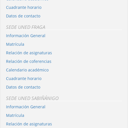
Cuadrante horario
Datos de contacto
SEDE UNED FRAGA
Información General
Matrícula
Relación de asignaturas
Relación de coferencias
Calendario académico
Cuadrante horario
Datos de contacto
SEDE UNED SABIÑÁNIGO
Información General
Matrícula
Relación de asignaturas