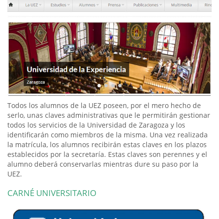
Todos los alumnos de la UEZ poseen, por el mero hecho de
serlo, unas claves administrativas que le permitirán gestionar
todos los servicios de la Universidad de Zaragoza y los
identificarán como miembros de la misma. Una vez realizada
la matrícula, los alumnos recibirán estas claves en los plazos
establecidos por la secretaría. Estas claves son perennes y el
alumno deberá conservarlas mientras dure su paso por la
UEZ.
CARNÉ UNIVERSITARIO