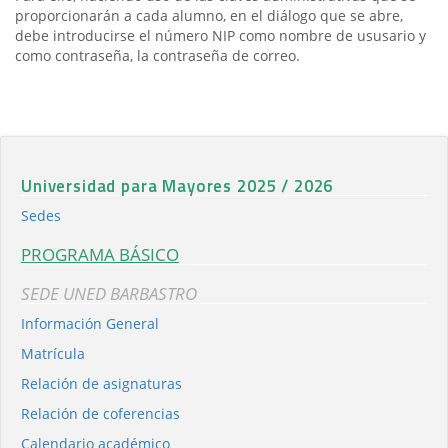
proporcionarán a cada alumno, en el diálogo que se abre,
debe introducirse el número NIP como nombre de ususario y
como contraseña, la contraseña de correo.
Universidad para Mayores 2025 / 2026
Sedes
PROGRAMA BÁSICO
SEDE UNED BARBASTRO
Información General
Matrícula
Relación de asignaturas
Relación de coferencias
Calendario académico