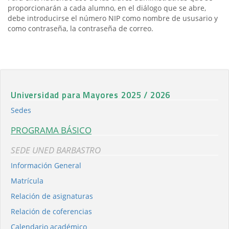
proporcionarán a cada alumno, en el diálogo que se abre,
debe introducirse el número NIP como nombre de ususario y
como contraseña, la contraseña de correo.
Universidad para Mayores 2025 / 2026
Sedes
PROGRAMA BÁSICO
SEDE UNED BARBASTRO
Información General
Matrícula
Relación de asignaturas
Relación de coferencias
Calendario académico