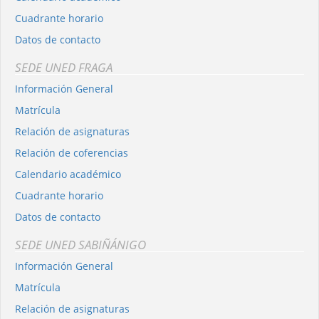
Cuadrante horario
Datos de contacto
SEDE UNED FRAGA
Información General
Matrícula
Relación de asignaturas
Relación de coferencias
Calendario académico
Cuadrante horario
Datos de contacto
SEDE UNED SABIÑÁNIGO
Información General
Matrícula
Relación de asignaturas