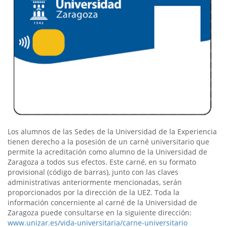
Los alumnos de las Sedes de la Universidad de la Experiencia
tienen derecho a la posesión de un carné universitario que
permite la acreditación como alumno de la Universidad de
Zaragoza a todos sus efectos. Este carné, en su formato
provisional (código de barras), junto con las claves
administrativas anteriormente mencionadas, serán
proporcionados por la dirección de la UEZ. Toda la
información concerniente al carné de la Universidad de
Zaragoza puede consultarse en la siguiente dirección:
www.unizar.es/vida-universitaria/carne-universitario