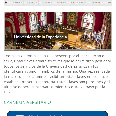
Todos los alumnos de la UEZ poseen, por el mero hecho de
serlo, unas claves administrativas que le permitirán gestionar
todos los servicios de la Universidad de Zaragoza y los
identificarán como miembros de la misma. Una vez realizada
la matrícula, los alumnos recibirán estas claves en los plazos
establecidos por la secretaría. Estas claves son perennes y el
alumno deberá conservarlas mientras dure su paso por la
UEZ.
CARNÉ UNIVERSITARIO