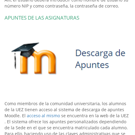
número NIP y como contraseña, la contraseña de correo.
APUNTES DE LAS ASIGNATURAS
Como miembros de la comunidad universitaria, los alumnos
de la UEZ tienen acceso al sistema de descarga de apuntes
Moodle. El
acceso al mismo
se encuentra en la web de la UEZ
. El sistema ofrece los apuntes personalizados dependiendo
de la Sede en el que se encuentra matriculado cada alumno.
Para ello, haciendo uso de las claves administrativas que se