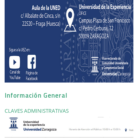
Información General
CLAVES ADMINISTRATIVAS