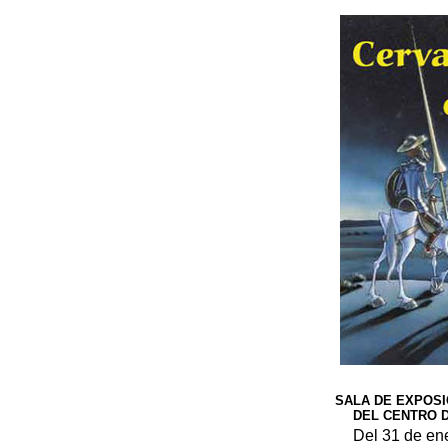
SALA DE EXPOSI
DEL CENTRO 
Del 31 de en